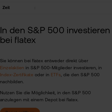
Zeit
:
In den S&P 500 investieren
bei flatex
Sie können bei flatex entweder direkt über
Einzelaktien
in S&P 500-Mitglieder investieren, in
Index-Zertifikate
oder in
ETFs
, die den S&P 500
nachbilden.
Nutzen Sie die Möglichkeit, in den S&P 500
anzulegen mit einem Depot bei flatex.