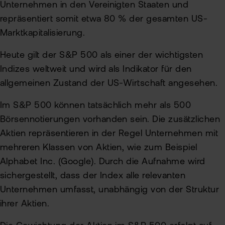
Unternehmen in den Vereinigten Staaten und
repräsentiert somit etwa 80 % der gesamten US-
Marktkapitalisierung.
Heute gilt der S&P 500 als einer der wichtigsten
Indizes weltweit und wird als Indikator für den
allgemeinen Zustand der US-Wirtschaft angesehen.
Im S&P 500 können tatsächlich mehr als 500
Börsennotierungen vorhanden sein. Die zusätzlichen
Aktien repräsentieren in der Regel Unternehmen mit
mehreren Klassen von Aktien, wie zum Beispiel
Alphabet Inc. (Google). Durch die Aufnahme wird
sichergestellt, dass der Index alle relevanten
Unternehmen umfasst, unabhängig von der Struktur
ihrer Aktien.