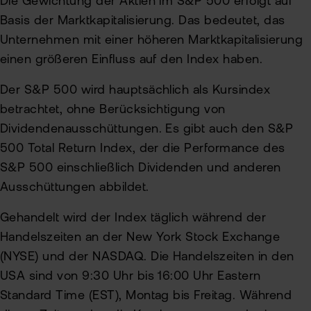
Die Gewichtung der Aktien im S&P 500 erfolgt auf
Basis der Marktkapitalisierung. Das bedeutet, das
Unternehmen mit einer höheren Marktkapitalisierung
einen größeren Einfluss auf den Index haben.
Der S&P 500 wird hauptsächlich als Kursindex
betrachtet, ohne Berücksichtigung von
Dividendenausschüttungen. Es gibt auch den S&P
500 Total Return Index, der die Performance des
S&P 500 einschließlich Dividenden und anderen
Ausschüttungen abbildet.
Gehandelt wird der Index täglich während der
Handelszeiten an der New York Stock Exchange
(NYSE) und der NASDAQ. Die Handelszeiten in den
USA sind von 9:30 Uhr bis 16:00 Uhr Eastern
Standard Time (EST), Montag bis Freitag. Während