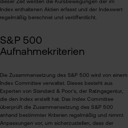
dieser Zeit werden die Kursbewegungen der im
Index enthaltenen Aktien erfasst und der Indexwert
regelmäßig berechnet und veröffentlicht.
S&P 500
Aufnahmekriterien
Die Zusammensetzung des S&P 500 wird von einem
Index Committee verwaltet. Dieses besteht aus
Experten von Standard & Poor's, der Ratingagentur,
die den Index erstellt hat. Das Index Committee
überprüft die Zusammensetzung des S&P 500
anhand bestimmter Kriterien regelmäßig und nimmt
Anpassungen vor, um sicherzustellen, dass der