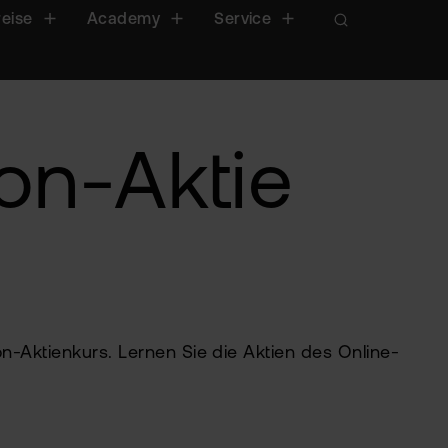
reise
Academy
Service
on-Aktie
-Aktienkurs. Lernen Sie die Aktien des Online-