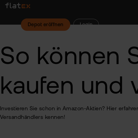
Depot eröffnen
Login
So können S
kaufen und 
Investieren Sie schon in Amazon-Aktien? Hier erfahr
Versandhändlers kennen!