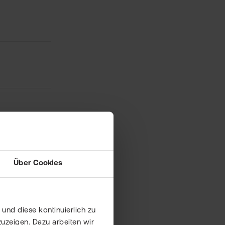
Über Cookies
und diese kontinuierlich zu
uzeigen. Dazu arbeiten wir