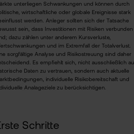
ärkte unterliegen Schwankungen und können durch
litische, wirtschaftliche oder globale Ereignisse stark
eeinflusst werden. Anleger sollten sich der Tatsache
ewusst sein, dass Investitionen mit Risiken verbunden
ind; dazu zählen unter anderem Kursverluste,
ertschwankungen und im Extremfall der Totalverlust.
ine sorgfältige Analyse und Risikostreuung sind daher
ntscheidend. Es empfiehlt sich, nicht ausschließlich au
istorische Daten zu vertrauen, sondern auch aktuelle
arktbedingungen, individuelle Risikobereitschaft und
ndividuelle Analageziele zu berücksichtigen.
rste Schritte