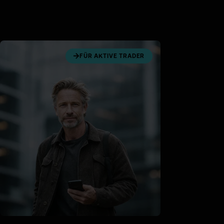
FÜR AKTIVE TRADER