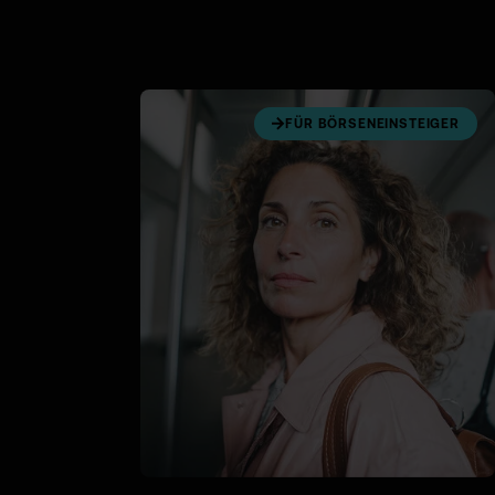
FÜR BÖRSENEINSTEIGER