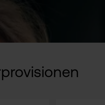
provisionen