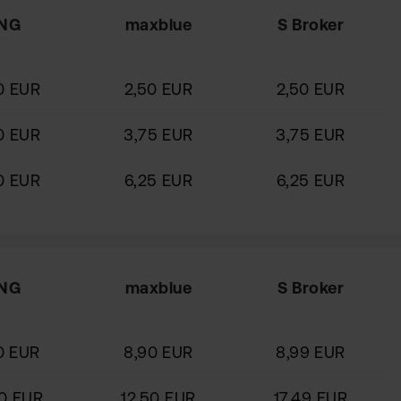
ING
maxblue
S Broker
0 EUR
2,50 EUR
2,50 EUR
0 EUR
3,75 EUR
3,75 EUR
0 EUR
6,25 EUR
6,25 EUR
ING
maxblue
S Broker
0 EUR
8,90 EUR
8,99 EUR
40 EUR
12,50 EUR
17,49 EUR