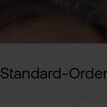
Standard-Order