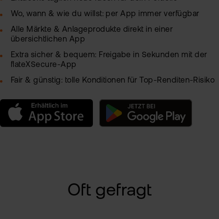
Wo, wann & wie du willst: per App immer verfügbar
Alle Märkte & Anlageprodukte direkt in einer
übersichtlichen App
Extra sicher & bequem: Freigabe in Sekunden mit der
flateXSecure-App
Fair & günstig: tolle Konditionen für Top-Renditen-Risiko
Oft gefragt