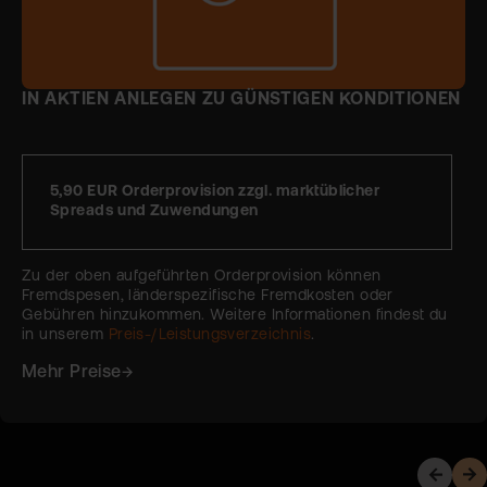
IN AKTIEN ANLEGEN ZU GÜNSTIGEN KONDITIONEN
5,90 EUR Orderprovision zzgl. marktüblicher
Spreads und Zuwendungen
Zu der oben aufgeführten Orderprovision können
Fremdspesen, länderspezifische Fremdkosten oder
Gebühren hinzukommen. Weitere Informationen findest du
in unserem
Preis-/Leistungsverzeichnis
.
Mehr Preise