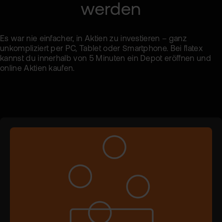
werden
Es war nie einfacher, in Aktien zu investieren – ganz
unkompliziert per PC, Tablet oder Smartphone. Bei flatex
kannst du innerhalb von 5 Minuten ein Depot eröffnen und
online Aktien kaufen.