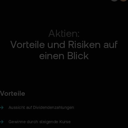
Aktien:
Vorteile und Risiken auf
einen Blick
Vorteile
Aussicht auf Dividendenzahlungen
Gewinne durch steigende Kurse