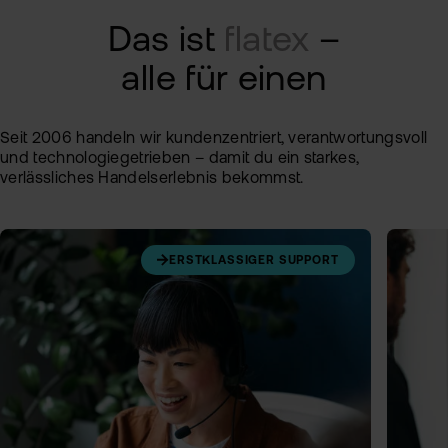
Das ist
flatex
–
alle für einen
Seit 2006 handeln wir kundenzentriert, verantwortungsvoll
und technologiegetrieben – damit du ein starkes,
verlässliches Handelserlebnis bekommst.
ERSTKLASSIGER SUPPORT