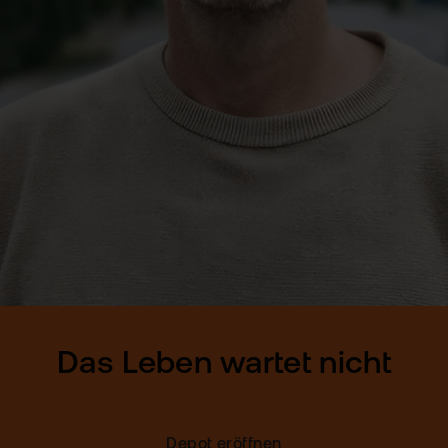
Das Leben wartet nicht
Depot eröffnen