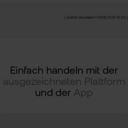
( Zuletzt aktualisiert 08.08.2026 10:20 )
Einfach handeln mit der
ausgezeichneten Plattform
und der
App