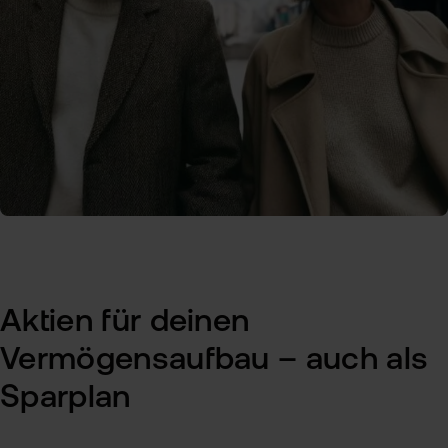
Aktien für deinen
Vermögensaufbau – auch als
Sparplan