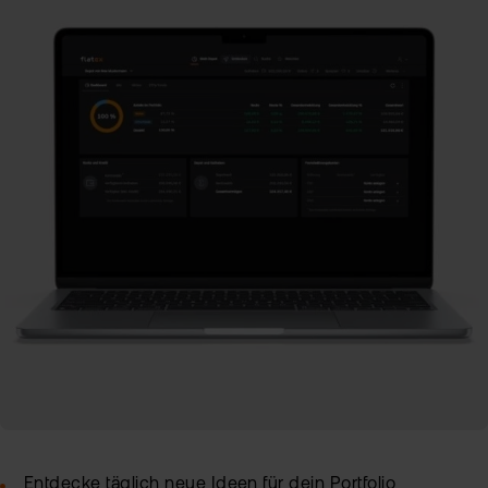
Entdecke täglich neue Ideen für dein Portfolio