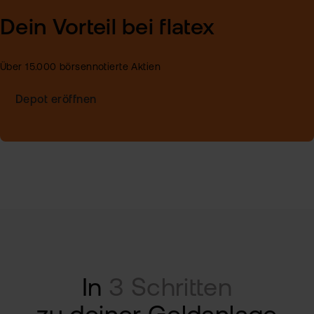
Dein Vorteil bei flatex
Über 15.000 börsennotierte Aktien
Depot eröffnen
In
3 Schritten