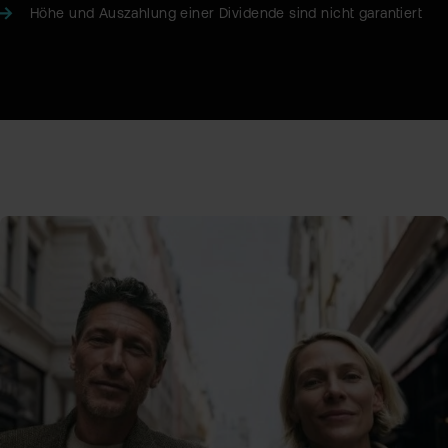
Höhe und Auszahlung einer Dividende sind nicht garantiert