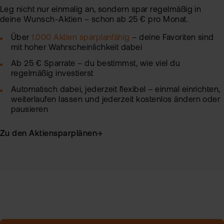
Leg nicht nur einmalig an, sondern spar regelmäßig in
deine Wunsch-Aktien – schon ab 25 € pro Monat.
Über
1.000 Aktien sparplanfähig
– deine Favoriten sind
mit hoher Wahrscheinlichkeit dabei
Ab 25 € Sparrate – du bestimmst, wie viel du
regelmäßig investierst
Automatisch dabei, jederzeit flexibel – einmal einrichten,
weiterlaufen lassen und jederzeit kostenlos ändern oder
pausieren
Zu den Aktiensparplänen