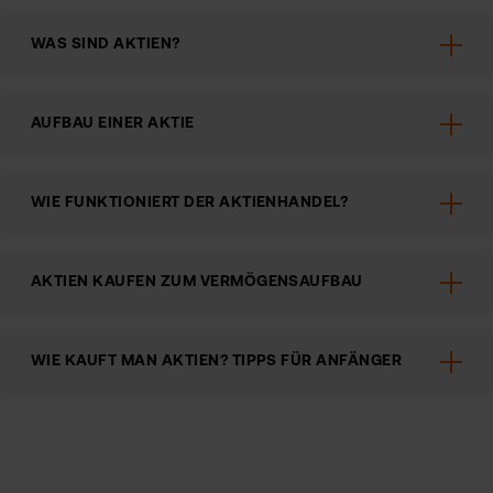
WAS SIND AKTIEN?
AUFBAU EINER AKTIE
WIE FUNKTIONIERT DER AKTIENHANDEL?
AKTIEN KAUFEN ZUM VERMÖGENSAUFBAU
WIE KAUFT MAN AKTIEN? TIPPS FÜR ANFÄNGER