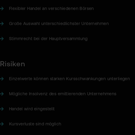
Flexibler Handel an verschiedenen Börsen
Große Auswahl unterschiedlichster Unternehmen
Stimmrecht bei der Hauptversammlung
Risiken
Einzelwerte können starken Kursschwankungen unterliegen
Mögliche Insolvenz des emittierenden Unternehmens
Handel wird eingestellt
Kursverluste sind möglich