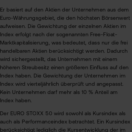
Er basiert auf den Aktien der Unternehmen aus dem
Euro-Währungsgebiet, die den höchsten Börsenwert
aufweisen. Die Gewichtung der einzelnen Aktien im
Index erfolgt nach der sogenannten Free-Float-
Marktkapitalisierung, was bedeutet, dass nur die frei
handelbaren Aktien berücksichtigt werden. Dadurch
wird sichergestellt, das Unternehmen mit einem
höheren Streubesitz einen größeren Einfluss auf den
Index haben. Die Gewichtung der Unternehmen im
Index wird vierteljährlich überprüft und angepasst.
Kein Unternehmen darf mehr als 10 % Anteil am
Index haben.
Der EURO STOXX 50 wird sowohl als Kursindex als
auch als Performanceindex betrachtet. Ein Kursindex
berücksichtigt lediglich die Kursentwicklung der im