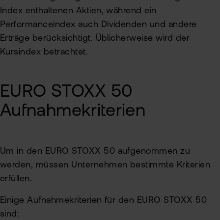
Index enthaltenen Aktien, während ein
Performanceindex auch Dividenden und andere
Erträge berücksichtigt. Üblicherweise wird der
Kursindex betrachtet.
EURO STOXX 50
Aufnahmekriterien
Um in den EURO STOXX 50 aufgenommen zu
werden, müssen Unternehmen bestimmte Kriterien
erfüllen.
Einige Aufnahmekriterien für den EURO STOXX 50
sind: