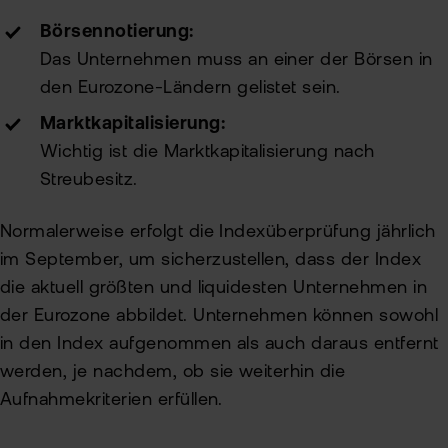
Börsennotierung:
Das Unternehmen muss an einer der Börsen in
den Eurozone-Ländern gelistet sein.
Marktkapitalisierung:
Wichtig ist die Marktkapitalisierung nach
Streubesitz.
Normalerweise erfolgt die Indexüberprüfung jährlich
im September, um sicherzustellen, dass der Index
die aktuell größten und liquidesten Unternehmen in
der Eurozone abbildet. Unternehmen können sowohl
in den Index aufgenommen als auch daraus entfernt
werden, je nachdem, ob sie weiterhin die
Aufnahmekriterien erfüllen.