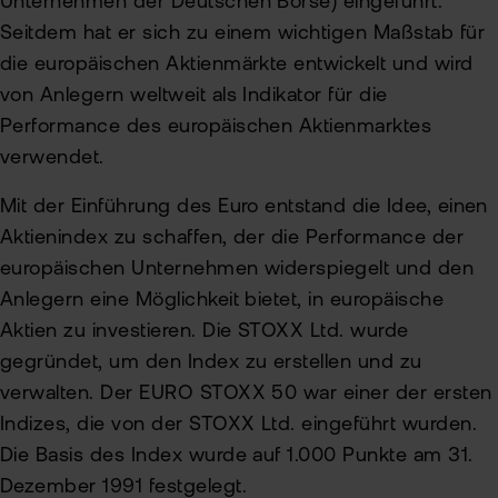
Unternehmen der Deutschen Börse) eingeführt.
Seitdem hat er sich zu einem wichtigen Maßstab für
die europäischen Aktienmärkte entwickelt und wird
von Anlegern weltweit als Indikator für die
Performance des europäischen Aktienmarktes
verwendet.
Mit der Einführung des Euro entstand die Idee, einen
Aktienindex zu schaffen, der die Performance der
europäischen Unternehmen widerspiegelt und den
Anlegern eine Möglichkeit bietet, in europäische
Aktien zu investieren. Die STOXX Ltd. wurde
gegründet, um den Index zu erstellen und zu
verwalten. Der EURO STOXX 50 war einer der ersten
Indizes, die von der STOXX Ltd. eingeführt wurden.
Die Basis des Index wurde auf 1.000 Punkte am 31.
Dezember 1991 festgelegt.