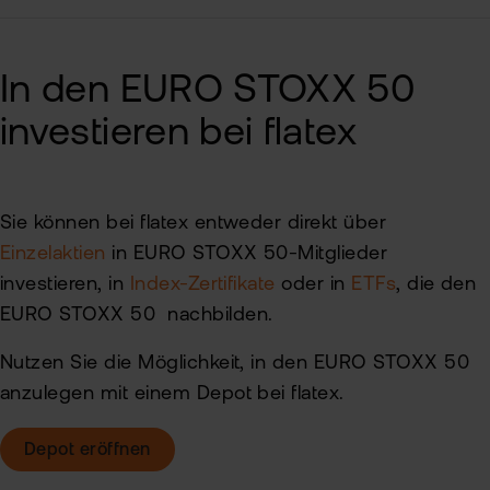
In den EURO STOXX 50
investieren bei flatex
Sie können bei flatex entweder direkt über
Einzelaktien
in EURO STOXX 50-Mitglieder
investieren, in
Index-Zertifikate
oder in
ETFs
, die den
EURO STOXX 50 nachbilden.
Nutzen Sie die Möglichkeit, in den EURO STOXX 50
anzulegen mit einem Depot bei flatex.
Depot eröffnen