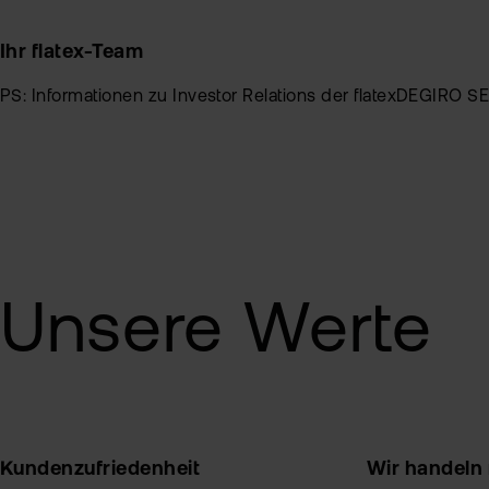
Ihr flatex-Team
PS: Informationen zu Investor Relations der flatexDEGIRO SE
Unsere Werte
Kundenzufriedenheit
Wir handeln