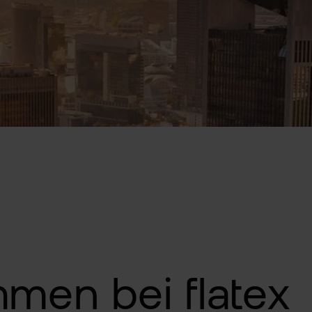
mmen bei flatex