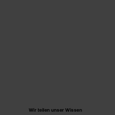
Wir teilen unser Wissen