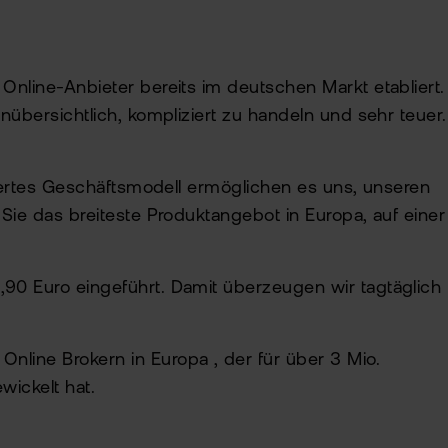
Online-Anbieter bereits im deutschen Markt etabliert.
nübersichtlich, kompliziert zu handeln und sehr teuer.
riertes Geschäftsmodell ermöglichen es uns, unseren
Sie das breiteste Produktangebot in Europa, auf einer
,90 Euro eingeführt. Damit überzeugen wir tagtäglich
nline Brokern in Europa , der für über 3 Mio.
ickelt hat.