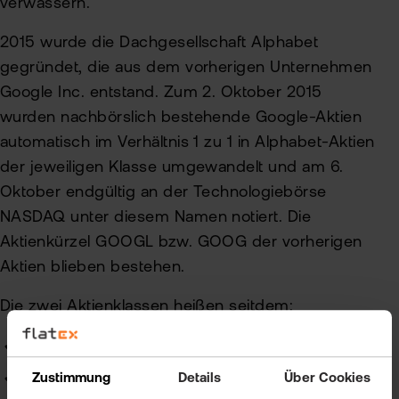
verwässern.
2015 wurde die Dachgesellschaft Alphabet
gegründet, die aus dem vorherigen Unternehmen
Google Inc. entstand. Zum 2. Oktober 2015
wurden nachbörslich bestehende Google-Aktien
automatisch im Verhältnis 1 zu 1 in Alphabet-Aktien
der jeweiligen Klasse umgewandelt und am 6.
Oktober endgültig an der Technologiebörse
NASDAQ unter diesem Namen notiert. Die
Aktienkürzel GOOGL bzw. GOOG der vorherigen
Aktien blieben bestehen.
Die zwei Aktienklassen heißen seitdem:
Alphabet A- Aktien (ISIN: US02079K3059)
Alphabet C-Aktien (ISIN: US02079K1079)
Zustimmung
Details
Über Cookies