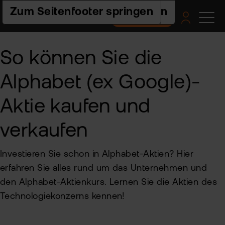
Zur Hauptnavigation springen
Zum Seiteninhalt springen
Zum Seitenfooter springen
Depot eröffnen
Pro
Pla
Pre
Ac
Hilf
So können Sie die
un
Akt
flat
Web
Ers
Alphabet (ex Google)-
Akt
nex
Schr
ETF
Wis
Pre
Aktie kaufen und
flat
Häu
clas
Fra
Fon
Fem
Akt
-
verkaufen
und
Fin
FAQ
ETF
flat
Spa
tra
Akt
Investieren Sie schon in Alphabet-Aktien? Hier
2.0
For
und
erfahren Sie alles rund um das Unternehmen und
Akt
Indi
sto
Bes
den Alphabet-Aktienkurs. Lernen Sie die Aktien des
Fon
Technologiekonzerns kennen!
Pro
Kon
Anl