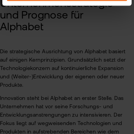
Unternehmensstrategie
und Prognose für
Alphabet
Die strategische Ausrichtung von Alphabet basiert
auf einigen Kernprinzipien. Grundsätzlich setzt der
Technologiekonzern auf kontinuierliche Expansion
und (Weiter-)Entwicklung der eigenen oder neuer
Produkte.
Innovation steht bei Alphabet an erster Stelle. Das
Unternehmen hat vor seine Forschungs- und
Entwicklungsanstrengungen zu intensivieren. Der
Fokus liegt auf wegweisenden Technologien und
Produkten in aufstrebenden Bereichen wie dem