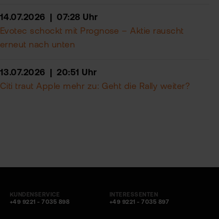
14.07.2026 | 07:28 Uhr
Evotec schockt mit Prognose – Aktie rauscht
erneut nach unten
13.07.2026 | 20:51 Uhr
Citi traut Apple mehr zu: Geht die Rally weiter?
KUNDENSERVICE
INTERESSENTEN
+49 9221 - 7035 898
+49 9221 - 7035 897