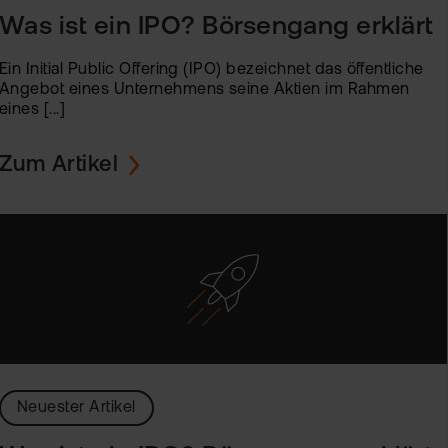
Was ist ein IPO? Börsengang erklärt
Ein Initial Public Offering (IPO) bezeichnet das öffentliche
Angebot eines Unternehmens seine Aktien im Rahmen
eines [...]
Zum Artikel
Neuester Artikel