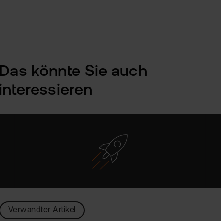
Das könnte Sie auch
interessieren
Verwandter Artikel