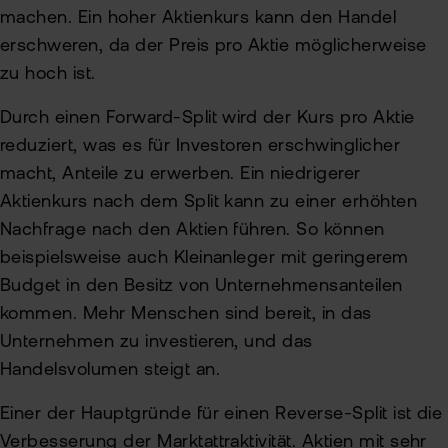
machen. Ein hoher Aktienkurs kann den Handel
erschweren, da der Preis pro Aktie möglicherweise
zu hoch ist.
Durch einen Forward-Split wird der Kurs pro Aktie
reduziert, was es für Investoren erschwinglicher
macht, Anteile zu erwerben. Ein niedrigerer
Aktienkurs nach dem Split kann zu einer erhöhten
Nachfrage nach den Aktien führen. So können
beispielsweise auch Kleinanleger mit geringerem
Budget in den Besitz von Unternehmensanteilen
kommen. Mehr Menschen sind bereit, in das
Unternehmen zu investieren, und das
Handelsvolumen steigt an.
Einer der Hauptgründe für einen Reverse-Split ist die
Verbesserung der Marktattraktivität. Aktien mit sehr