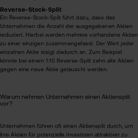
Reverse-Stock-Split
Ein Reverse-Stock-Split führt dazu, dass das
Unternehmen die Anzahl der ausgegebenen Aktien
reduziert. Hierbei werden mehrere vorhandene Aktien
zu einer einzigen zusammengefasst. Der Wert jeder
einzelnen Aktie steigt dadurch an. Zum Beispiel
könnte bei einem 1:10 Reverse-Split zehn alte Aktien
gegen eine neue Aktie getauscht werden.
Warum nehmen Unternehmen einen Aktiensplit
vor?
Unternehmen führen oft einen Aktiensplit durch, um
ihre Aktien für potenzielle Investoren attraktiver zu