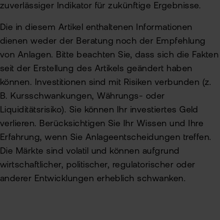
zuverlässiger Indikator für zukünftige Ergebnisse.
Die in diesem Artikel enthaltenen Informationen
dienen weder der Beratung noch der Empfehlung
von Anlagen. Bitte beachten Sie, dass sich die Fakten
seit der Erstellung des Artikels geändert haben
können. Investitionen sind mit Risiken verbunden (z.
B. Kursschwankungen, Währungs- oder
Liquiditätsrisiko). Sie können Ihr investiertes Geld
verlieren. Berücksichtigen Sie Ihr Wissen und Ihre
Erfahrung, wenn Sie Anlageentscheidungen treffen.
Die Märkte sind volatil und können aufgrund
wirtschaftlicher, politischer, regulatorischer oder
anderer Entwicklungen erheblich schwanken.