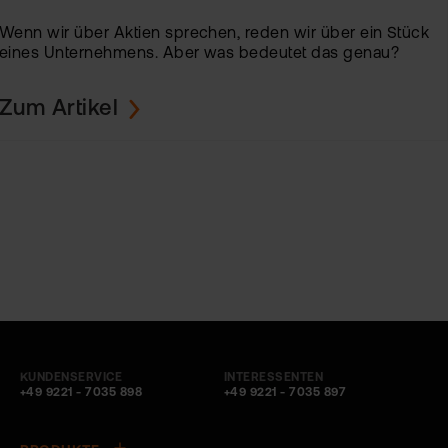
Wenn wir über Aktien sprechen, reden wir über ein Stück
eines Unternehmens. Aber was bedeutet das genau?
Zum Artikel
KUNDENSERVICE
INTERESSENTEN
+49 9221 - 7035 898
+49 9221 - 7035 897