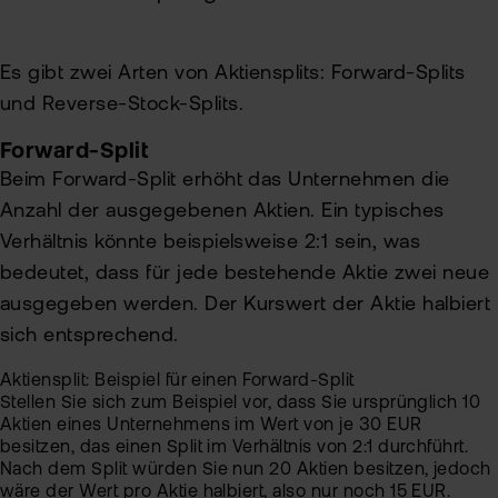
Es gibt zwei Arten von Aktiensplits: Forward-Splits
und Reverse-Stock-Splits.
Forward-Split
Beim Forward-Split erhöht das Unternehmen die
Anzahl der ausgegebenen Aktien. Ein typisches
Verhältnis könnte beispielsweise 2:1 sein, was
bedeutet, dass für jede bestehende Aktie zwei neue
ausgegeben werden. Der Kurswert der Aktie halbiert
sich entsprechend.
Aktiensplit: Beispiel für einen Forward-Split
Stellen Sie sich zum Beispiel vor, dass Sie ursprünglich 10
Aktien eines Unternehmens im Wert von je 30 EUR
besitzen, das einen Split im Verhältnis von 2:1 durchführt.
Nach dem Split würden Sie nun 20 Aktien besitzen, jedoch
wäre der Wert pro Aktie halbiert, also nur noch 15 EUR.