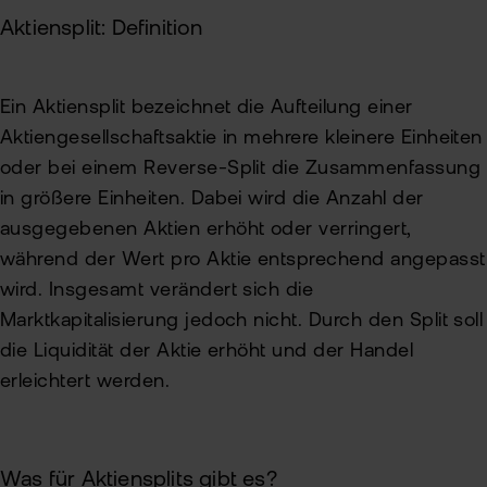
Aktiensplit: Definition
Ein Aktiensplit bezeichnet die Aufteilung einer
Aktiengesellschaftsaktie in mehrere kleinere Einheiten
oder bei einem Reverse-Split die Zusammenfassung
in größere Einheiten. Dabei wird die Anzahl der
ausgegebenen Aktien erhöht oder verringert,
während der Wert pro Aktie entsprechend angepasst
wird. Insgesamt verändert sich die
Marktkapitalisierung jedoch nicht. Durch den Split soll
die Liquidität der Aktie erhöht und der Handel
erleichtert werden.
Was für Aktiensplits gibt es?