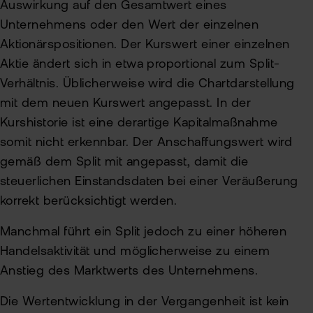
Auswirkung auf den Gesamtwert eines
Unternehmens oder den Wert der einzelnen
Aktionärspositionen. Der Kurswert einer einzelnen
Aktie ändert sich in etwa proportional zum Split-
Verhältnis. Üblicherweise wird die Chartdarstellung
mit dem neuen Kurswert angepasst. In der
Kurshistorie ist eine derartige Kapitalmaßnahme
somit nicht erkennbar. Der Anschaffungswert wird
gemäß dem Split mit angepasst, damit die
steuerlichen Einstandsdaten bei einer Veräußerung
korrekt berücksichtigt werden.
Manchmal führt ein Split jedoch zu einer höheren
Handelsaktivität und möglicherweise zu einem
Anstieg des Marktwerts des Unternehmens.
Die Wertentwicklung in der Vergangenheit ist kein