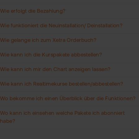
Wie erfolgt die Bezahlung?
Wie funktioniert die Neuinstallation/ Deinstallation?
Wie gelange ich zum Xetra Orderbuch?
Wie kann ich die Kurspakete abbestellen?
Wie kann ich mir den Chart anzeigen lassen?
Wie kann ich Realtimekurse bestellen/abbestellen?
Wo bekomme ich einen Überblick über die Funktionen?
Wo kann ich einsehen welche Pakete ich abonniert
habe?