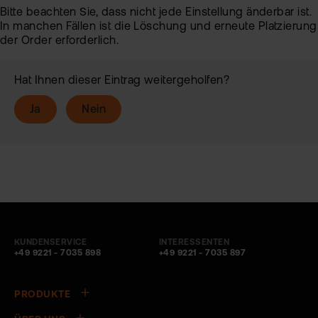
Bitte beachten Sie, dass nicht jede Einstellung änderbar ist.
In manchen Fällen ist die Löschung und erneute Platzierung
der Order erforderlich.
Hat Ihnen dieser Eintrag weitergeholfen?
Ja
Nein
KUNDENSERVICE
INTERESSENTEN
+49 9221 - 7035 898
+49 9221 - 7035 897
PRODUKTE