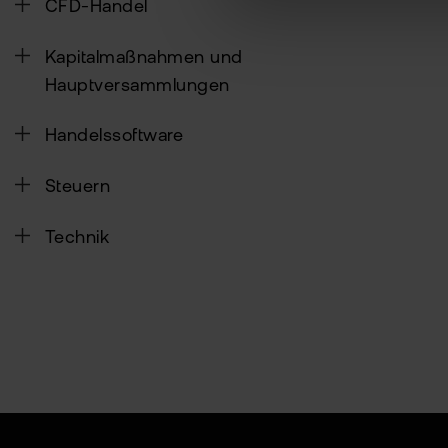
CFD-Handel
Kapitalmaßnahmen und
Hauptversammlungen
Handelssoftware
Steuern
Technik