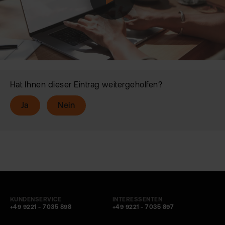
Hat Ihnen dieser Eintrag weitergeholfen?
Ja
Nein
KUNDENSERVICE
INTERESSENTEN
+49 9221 - 7035 898
+49 9221 - 7035 897