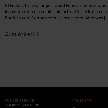
ETFs, kurz für Exchange Traded Funds, sind eine belie
Investoren. Sie bieten eine einfache Möglichkeit, in ein 
Portfolio von Wertpapieren zu investieren. Aber was [...
Zum Artikel
KUNDENSERVICE
PRODUKTE
+49 9221 - 7035 898