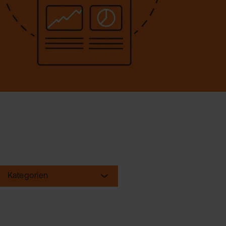
Kategorien