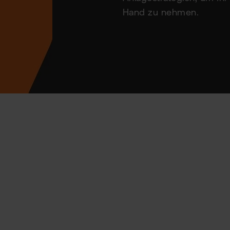
Hand zu nehmen.