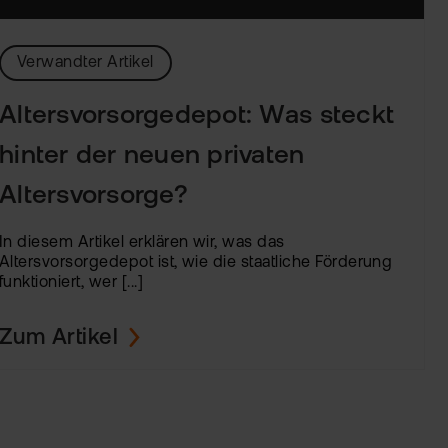
Verwandter Artikel
Altersvorsorgedepot: Was steckt
hinter der neuen privaten
Altersvorsorge?
In diesem Artikel erklären wir, was das
Altersvorsorgedepot ist, wie die staatliche Förderung
funktioniert, wer [...]
Zum Artikel