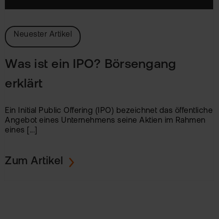
Neuester Artikel
Was ist ein IPO? Börsengang
erklärt
Ein Initial Public Offering (IPO) bezeichnet das öffentliche
Angebot eines Unternehmens seine Aktien im Rahmen
eines [...]
Zum Artikel