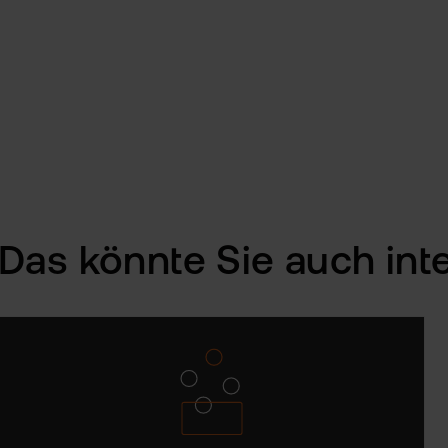
Das könnte Sie auch int