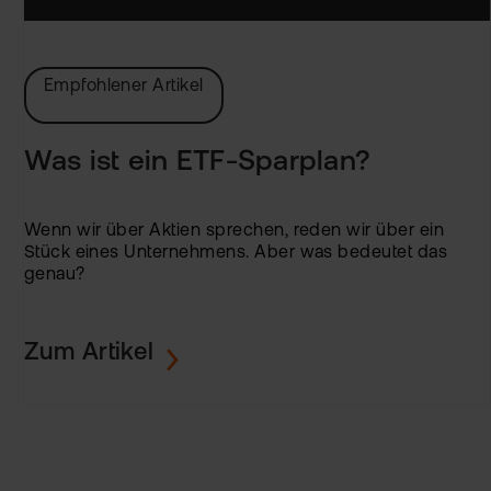
Empfohlener Artikel
Was ist ein ETF-Sparplan?
Wenn wir über Aktien sprechen, reden wir über ein
Stück eines Unternehmens. Aber was bedeutet das
genau?
Zum Artikel