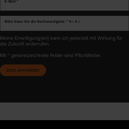
E-Mail *
Bitte lösen Sie die Rechenaufgabe: *
9 + 5 =
Meine Einwilligung(en) kann ich jederzeit mit Wirkung für
die Zukunft
widerrufen
.
Mit * gekennzeichnete Felder sind Pflichtfelder.