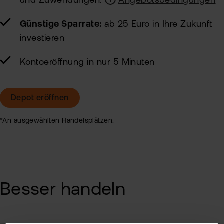
und Zuwendungen.
Angebotsbedingungen
Günstige Sparrate:
ab 25 Euro in Ihre Zukunft
investieren
Kontoeröffnung in nur 5 Minuten
Depot eröffnen
*An ausgewählten Handelsplätzen.
Besser handeln