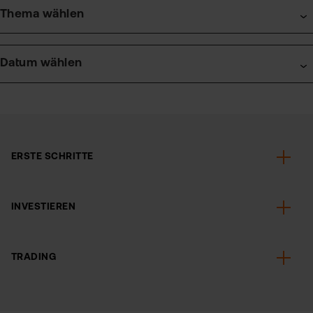
Thema wählen
Datum wählen
itel
ERSTE SCHRITTE
INVESTIEREN
TRADING