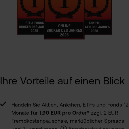
Ihre Vorteile auf einen Blick
Handeln Sie Aktien, Anleihen, ETFs und Fonds 12
Monate
für 1,90 EUR pro Order*
zzgl. 2 EUR
Fremdkosten­pauschale, marktüblicher Spreads