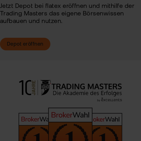
Jetzt Depot bei flatex eröffnen und mithilfe der
Trading Masters das eigene Börsenwissen
aufbauen und nutzen.
Depot eröffnen