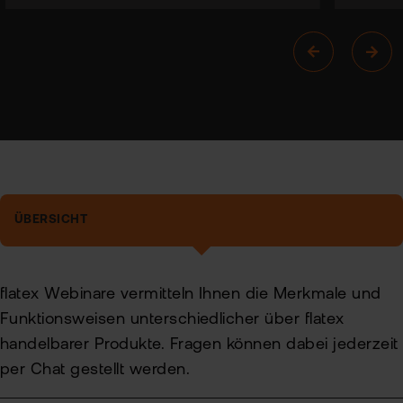
ÜBERSICHT
flatex Webinare vermitteln Ihnen die Merkmale und
Funktionsweisen unterschiedlicher über flatex
handelbarer Produkte. Fragen können dabei jederzeit
per Chat gestellt werden.